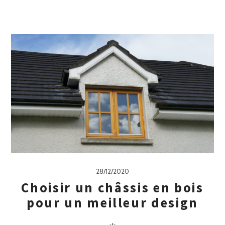
28/12/2020
Choisir un châssis en bois
pour un meilleur design