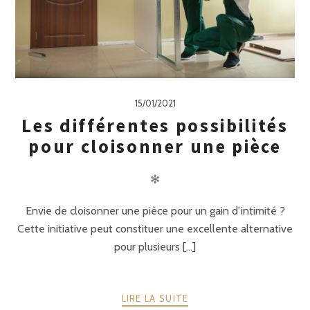
15/01/2021
Les différentes possibilités
pour cloisonner une pièce
✻
Envie de cloisonner une pièce pour un gain d’intimité ?
Cette initiative peut constituer une excellente alternative
pour plusieurs [...]
LIRE LA SUITE