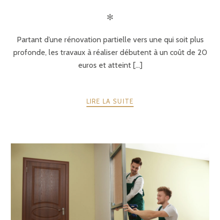
✻
Partant d’une rénovation partielle vers une qui soit plus
profonde, les travaux à réaliser débutent à un coût de 20
euros et atteint [...]
LIRE LA SUITE