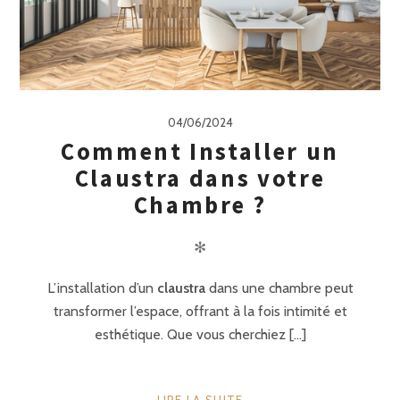
04/06/2024
Comment Installer un
Claustra dans votre
Chambre ?
✻
L’installation d’un
claustra
dans une chambre peut
transformer l’espace, offrant à la fois intimité et
esthétique. Que vous cherchiez [...]