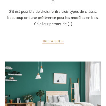
✻
S’il est possible de choisir entre trois types de châssis,
beaucoup ont une préférence pour les modèles en bois.
Cela leur permet de [...]
LIRE LA SUITE