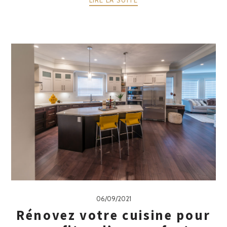
LIRE LA SUITE
06/09/2021
Rénovez votre cuisine pour