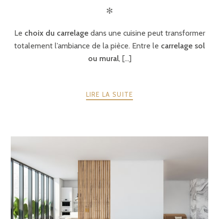
✻
Le
choix du carrelage
dans une cuisine peut transformer
totalement l’ambiance de la pièce. Entre le
carrelage sol
ou mural
, [...]
LIRE LA SUITE