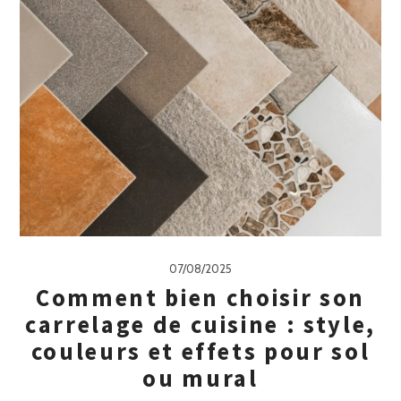
07/08/2025
Comment bien choisir son
carrelage de cuisine : style,
couleurs et effets pour sol
ou mural