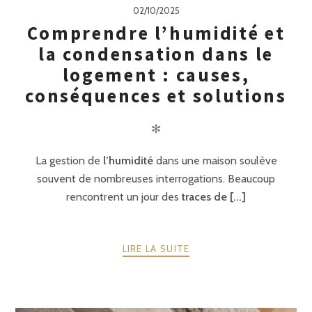
02/10/2025
Comprendre l’humidité et
la condensation dans le
logement : causes,
conséquences et solutions
✻
La gestion de
l’humidité
dans une maison soulève
souvent de nombreuses interrogations. Beaucoup
rencontrent un jour des
traces de [...]
LIRE LA SUITE