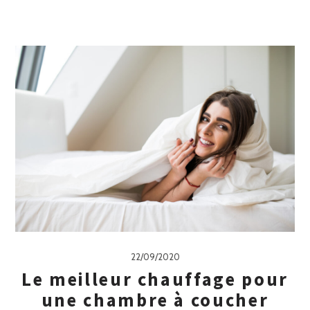
22/09/2020
Le meilleur chauffage pour
une chambre à coucher