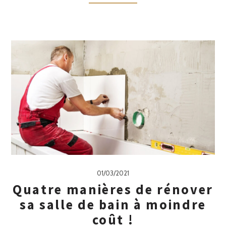
01/03/2021
Quatre manières de rénover
sa salle de bain à moindre
coût !