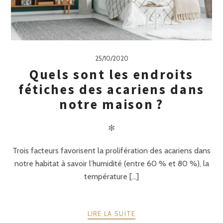
25/10/2020
Quels sont les endroits
fétiches des acariens dans
notre maison ?
✻
Trois facteurs favorisent la prolifération des acariens dans
notre habitat à savoir l’humidité (entre 60 % et 80 %), la
température [...]
LIRE LA SUITE