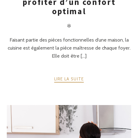
profiter d’un confort
optimal
✻
Faisant partie des pièces fonctionnelles d’une maison, la
cuisine est également la pièce maîtresse de chaque foyer.
Elle doit être [...]
LIRE LA SUITE