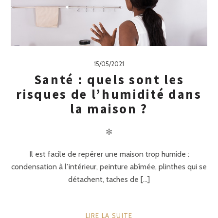
15/05/2021
Santé : quels sont les
risques de l’humidité dans
la maison ?
✻
Il est facile de repérer une maison trop humide :
condensation à l’intérieur, peinture abîmée, plinthes qui se
détachent, taches de [...]
LIRE LA SUITE