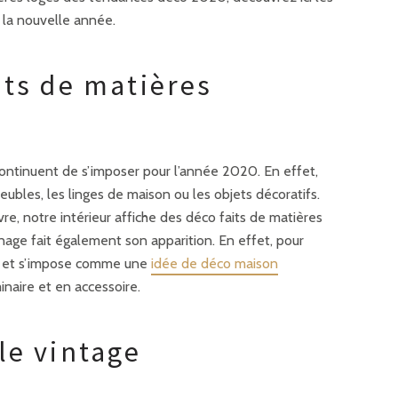
 la nouvelle année.
its de matières
ontinuent de s’imposer pour l’année 2020. En effet,
eubles, les linges de maison ou les objets décoratifs.
re, notre intérieur affiche des déco faits de matières
nnage fait également son apparition. En effet, pour
e et s’impose comme une
idée de déco maison
inaire et en accessoire.
le vintage