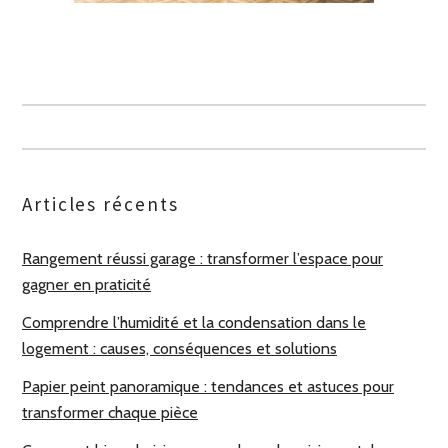
Articles récents
Rangement réussi garage : transformer l’espace pour
gagner en praticité
Comprendre l’humidité et la condensation dans le
logement : causes, conséquences et solutions
Papier peint panoramique : tendances et astuces pour
transformer chaque pièce