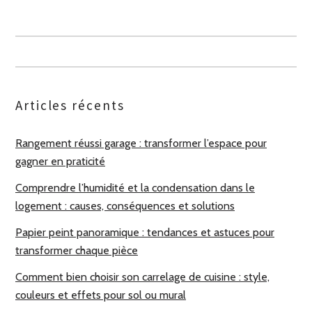
Articles récents
Rangement réussi garage : transformer l’espace pour
gagner en praticité
Comprendre l’humidité et la condensation dans le
logement : causes, conséquences et solutions
Papier peint panoramique : tendances et astuces pour
transformer chaque pièce
Comment bien choisir son carrelage de cuisine : style,
couleurs et effets pour sol ou mural