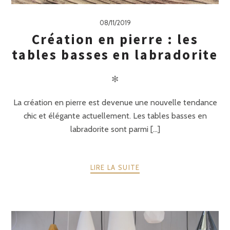
08/11/2019
Création en pierre : les
tables basses en labradorite
✻
La création en pierre est devenue une nouvelle tendance
chic et élégante actuellement. Les tables basses en
labradorite sont parmi [...]
LIRE LA SUITE