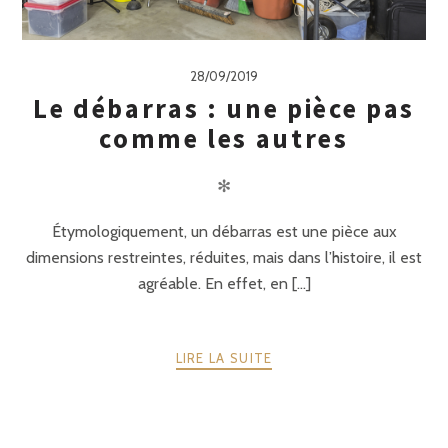
28/09/2019
Le débarras : une pièce pas
comme les autres
✻
Étymologiquement, un débarras est une pièce aux
dimensions restreintes, réduites, mais dans l’histoire, il est
agréable. En effet, en [...]
LIRE LA SUITE