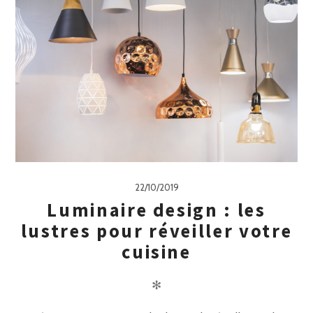
22/10/2019
Luminaire design : les
lustres pour réveiller votre
cuisine
✻