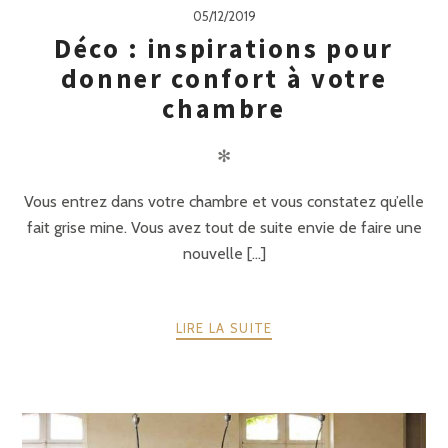
05/12/2019
Déco : inspirations pour
donner confort à votre
chambre
✻
Vous entrez dans votre chambre et vous constatez qu’elle
fait grise mine. Vous avez tout de suite envie de faire une
nouvelle [...]
LIRE LA SUITE