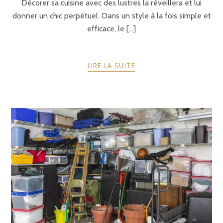
Décorer sa cuisine avec des lustres la réveillera et lui
donner un chic perpétuel. Dans un style à la fois simple et
efficace, le [...]
LIRE LA SUITE