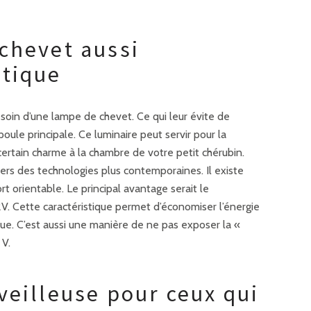
chevet aussi
atique
soin d’une lampe de chevet. Ce qui leur évite de
poule principale. Ce luminaire peut servir pour la
 certain charme à la chambre de votre petit chérubin.
vers des technologies plus contemporaines. Il existe
 orientable. Le principal avantage serait le
. Cette caractéristique permet d’économiser l’énergie
gique. C’est aussi une manière de ne pas exposer la «
 V.
veilleuse pour ceux qui