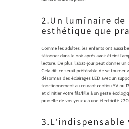
2.Un luminaire de 
esthétique que pr
Comme les adultes, les enfants ont aussi be
tâtonner dans le noir après avoir éteint l’am
lecture. De plus, l’abat-jour peut donner un
Cela dit, ce serait préférable de se tourner 
désormais des éclairages LED avec un support
fonctionnement au courant continu 5V ou 12V
et d’initier votre fils/fille à un geste écolo
prunelle de vos yeux » à une électricité 220
3.L’indispensable 